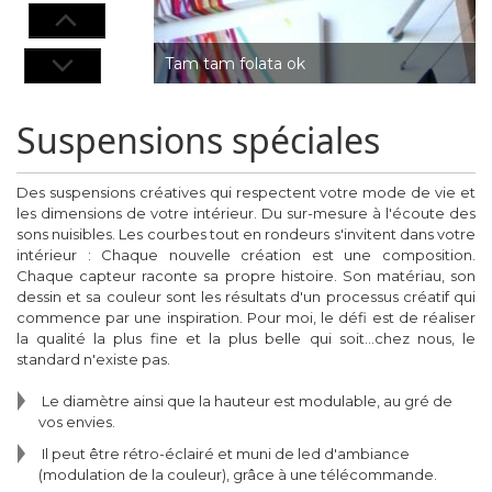
tam tam folata ok
Suspensions spéciales
Des suspensions créatives qui respectent votre mode de vie et
les dimensions de votre intérieur. Du sur-mesure à l'écoute des
sons nuisibles. Les courbes tout en rondeurs s'invitent dans votre
intérieur : Chaque nouvelle création est une composition.
Chaque capteur raconte sa propre histoire. Son matériau, son
dessin et sa couleur sont les résultats d'un processus créatif qui
commence par une inspiration. Pour moi, le défi est de réaliser
la qualité la plus fine et la plus belle qui soit…chez nous, le
standard n'existe pas.
Le diamètre ainsi que la hauteur est modulable, au gré de
vos envies.
Il peut être rétro-éclairé et muni de led d'ambiance
(modulation de la couleur), grâce à une télécommande.