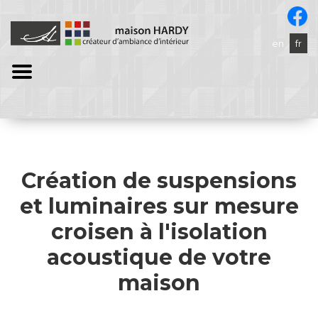
en
fr
Création de suspensions
et luminaires sur mesure
croisen à l'isolation
acoustique de votre
maison