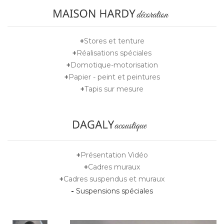
+
Stores et tenture
+
Réalisations spéciales
+
Domotique-motorisation
+
Papier - peint et peintures
+
Tapis sur mesure
+
Présentation Vidéo
+
Cadres muraux
+
Cadres suspendus et muraux
-
Suspensions spéciales