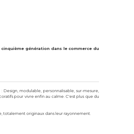
 la cinquième génération dans le commerce du
 Design, modulable, personnalisable, sur-mesure,
coratifs pour vivre enfin au calme. C'est plus que du
, totalement originaux dans leur rayonnement.