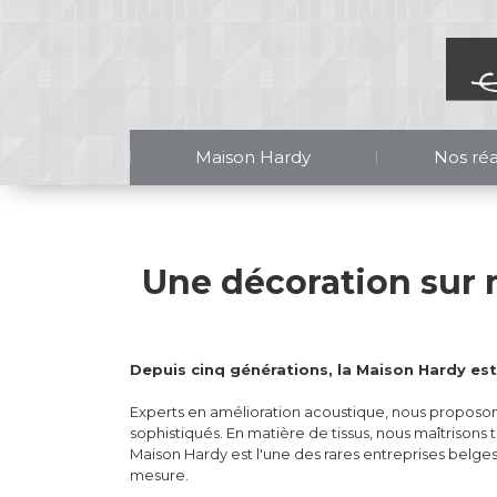
Maison Hardy
Nos réa
Une décoration sur 
Depuis cinq générations, la Maison Hardy est 
Experts en amélioration acoustique, nous proposons 
sophistiqués. En matière de tissus, nous maîtrisons 
Maison Hardy est l'une des rares entreprises belges
mesure.